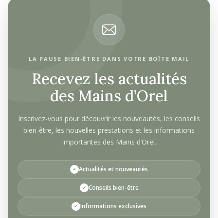
LA PAUSE BIEN-ÊTRE DANS VOTRE BOÎTE MAIL
Recevez les actualités
des Mains d’Orel
Inscrivez-vous pour découvrir les nouveautés, les conseils
bien-être, les nouvelles prestations et les informations
importantes des Mains d’Orel.
Actualités et nouveautés
Conseils bien-être
Informations exclusives