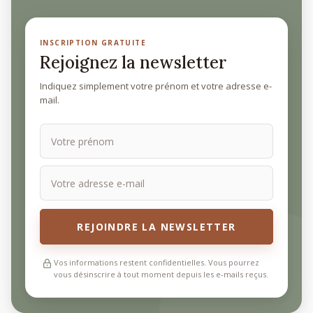
INSCRIPTION GRATUITE
Rejoignez la newsletter
Indiquez simplement votre prénom et votre adresse e-
mail.
REJOINDRE LA NEWSLETTER
Vos informations restent confidentielles. Vous pourrez
vous désinscrire à tout moment depuis les e-mails reçus.