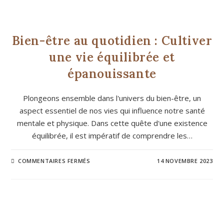
BIEN-ÊTRE
Bien-être au quotidien : Cultiver
une vie équilibrée et
épanouissante
Plongeons ensemble dans l'univers du bien-être, un
aspect essentiel de nos vies qui influence notre santé
mentale et physique. Dans cette quête d'une existence
équilibrée, il est impératif de comprendre les…
COMMENTAIRES FERMÉS
14 NOVEMBRE 2023