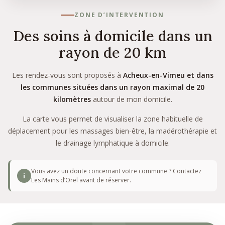
ZONE D’INTERVENTION
Des soins à domicile dans un
rayon de 20 km
Les rendez-vous sont proposés à
Acheux-en-Vimeu et dans
les communes situées dans un rayon maximal de 20
kilomètres
autour de mon domicile.
La carte vous permet de visualiser la zone habituelle de
déplacement pour les massages bien-être, la madérothérapie et
le drainage lymphatique à domicile.
Vous avez un doute concernant votre commune ? Contactez
i
Les Mains d’Orel avant de réserver.