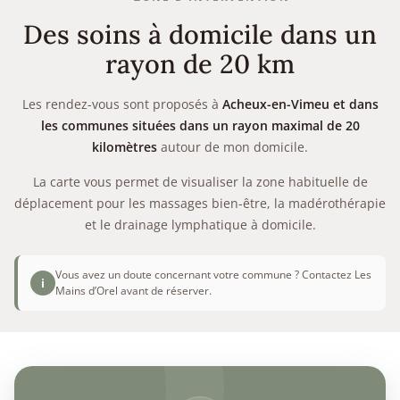
Des soins à domicile dans un
rayon de 20 km
Les rendez-vous sont proposés à
Acheux-en-Vimeu et dans
les communes situées dans un rayon maximal de 20
kilomètres
autour de mon domicile.
La carte vous permet de visualiser la zone habituelle de
déplacement pour les massages bien-être, la madérothérapie
et le drainage lymphatique à domicile.
Vous avez un doute concernant votre commune ? Contactez Les
i
Mains d’Orel avant de réserver.