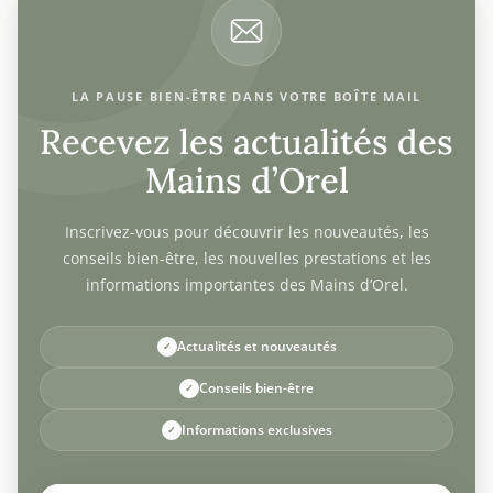
LA PAUSE BIEN-ÊTRE DANS VOTRE BOÎTE MAIL
Recevez les actualités des
Mains d’Orel
Inscrivez-vous pour découvrir les nouveautés, les
conseils bien-être, les nouvelles prestations et les
informations importantes des Mains d’Orel.
Actualités et nouveautés
Conseils bien-être
Informations exclusives