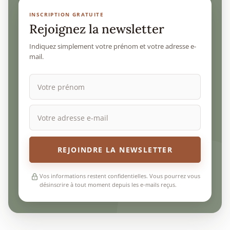
INSCRIPTION GRATUITE
Rejoignez la newsletter
Indiquez simplement votre prénom et votre adresse e-
mail.
REJOINDRE LA NEWSLETTER
Vos informations restent confidentielles. Vous pourrez vous
désinscrire à tout moment depuis les e-mails reçus.