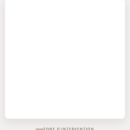
ZONE D’INTERVENTION