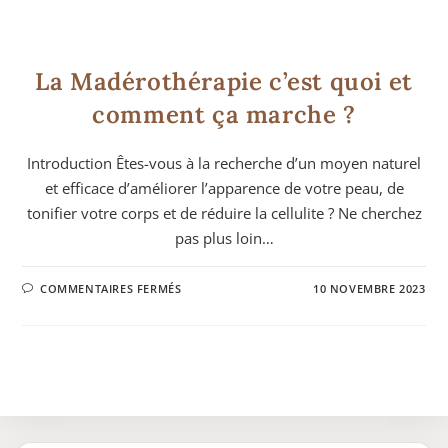
MASSAGES
La Madérothérapie c’est quoi et
comment ça marche ?
Introduction Êtes-vous à la recherche d’un moyen naturel
et efficace d’améliorer l’apparence de votre peau, de
tonifier votre corps et de réduire la cellulite ? Ne cherchez
pas plus loin…
COMMENTAIRES FERMÉS
10 NOVEMBRE 2023