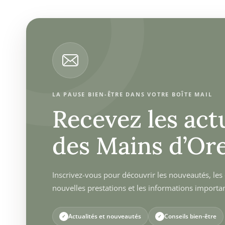
LA PAUSE BIEN-ÊTRE DANS VOTRE BOÎTE MAIL
Recevez les act
des Mains d’Ore
Inscrivez-vous pour découvrir les nouveautés, les c
nouvelles prestations et les informations importa
Actualités et nouveautés
Conseils bien-être