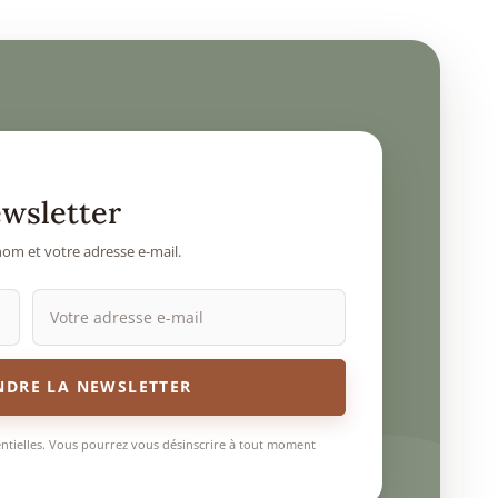
ewsletter
om et votre adresse e-mail.
NDRE LA NEWSLETTER
entielles. Vous pourrez vous désinscrire à tout moment