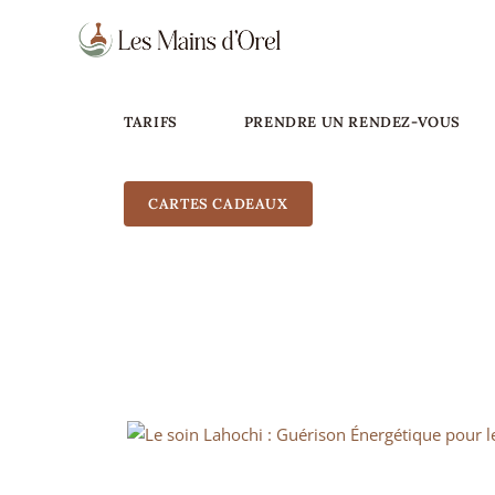
TARIFS
PRENDRE UN RENDEZ-VOUS
CARTES CADEAUX