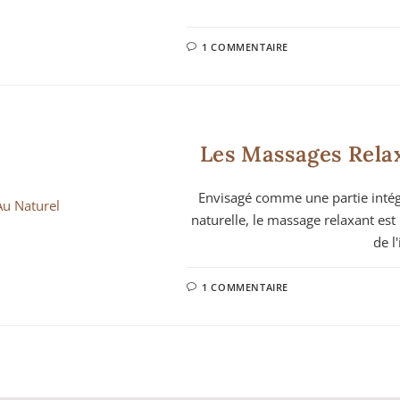
1 COMMENTAIRE
Les Massages Relax
Envisagé comme une partie intég
naturelle, le massage relaxant est
de l
1 COMMENTAIRE