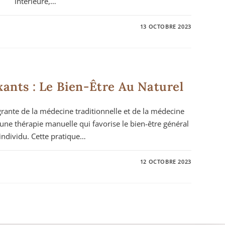
intérieure,…
13 OCTOBRE 2023
MASSAGES
ants : Le Bien-Être Au Naturel
rante de la médecine traditionnelle et de la médecine
 une thérapie manuelle qui favorise le bien-être général
'individu. Cette pratique…
12 OCTOBRE 2023