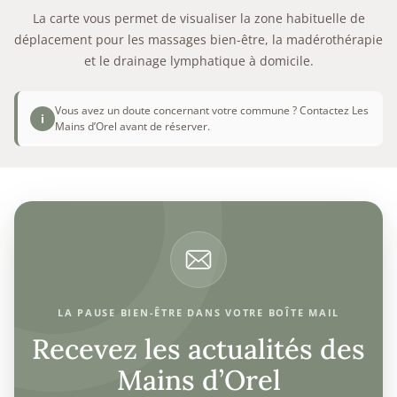
La carte vous permet de visualiser la zone habituelle de
déplacement pour les massages bien-être, la madérothérapie
et le drainage lymphatique à domicile.
Vous avez un doute concernant votre commune ? Contactez Les
i
Mains d’Orel avant de réserver.
LA PAUSE BIEN-ÊTRE DANS VOTRE BOÎTE MAIL
Recevez les actualités des
Mains d’Orel