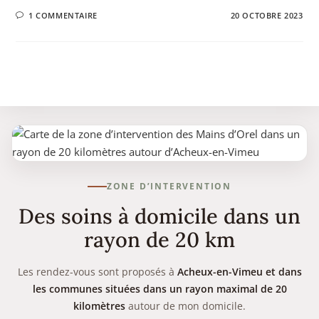
1 COMMENTAIRE
20 OCTOBRE 2023
ZONE D’INTERVENTION
Des soins à domicile dans un
rayon de 20 km
Les rendez-vous sont proposés à
Acheux-en-Vimeu et dans
les communes situées dans un rayon maximal de 20
kilomètres
autour de mon domicile.