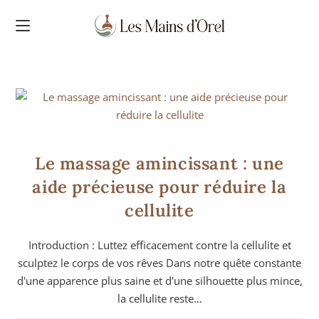
MASSAGES
Le massage amincissant : une
aide précieuse pour réduire la
cellulite
Introduction : Luttez efficacement contre la cellulite et
sculptez le corps de vos rêves Dans notre quête constante
d'une apparence plus saine et d'une silhouette plus mince,
la cellulite reste…