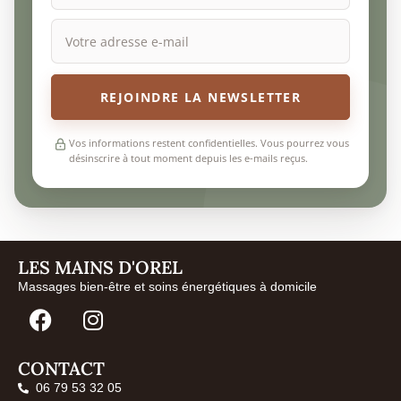
REJOINDRE LA NEWSLETTER
Vos informations restent confidentielles. Vous pourrez vous
désinscrire à tout moment depuis les e-mails reçus.
LES MAINS D'OREL
Massages bien-être et soins énergétiques à domicile
CONTACT
06 79 53 32 05