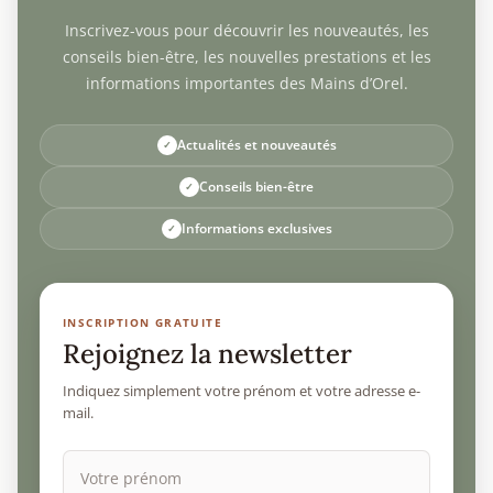
Inscrivez-vous pour découvrir les nouveautés, les
conseils bien-être, les nouvelles prestations et les
informations importantes des Mains d’Orel.
Actualités et nouveautés
Conseils bien-être
Informations exclusives
INSCRIPTION GRATUITE
Rejoignez la newsletter
Indiquez simplement votre prénom et votre adresse e-
mail.