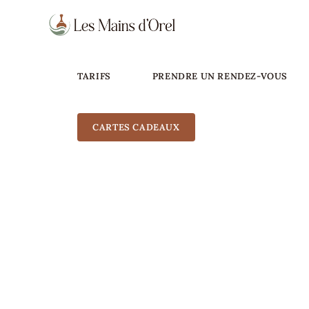
TARIFS
PRENDRE UN RENDEZ-VOUS
CARTES CADEAUX