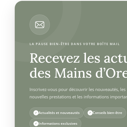
LA PAUSE BIEN-ÊTRE DANS VOTRE BOÎTE MAIL
Recevez les act
des Mains d’Ore
Inscrivez-vous pour découvrir les nouveautés, les c
nouvelles prestations et les informations importa
Actualités et nouveautés
Conseils bien-être
Informations exclusives