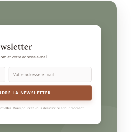
ewsletter
om et votre adresse e-mail.
NDRE LA NEWSLETTER
entielles. Vous pourrez vous désinscrire à tout moment