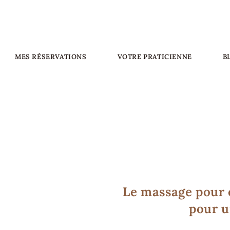
MES RÉSERVATIONS
VOTRE PRATICIENNE
B
Le massage pour 
pour u