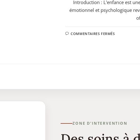
Introduction : L'enfance est une
émotionnel et psychologique revê
o
COMMENTAIRES FERMÉS
ZONE D’INTERVENTION
Des soins à 